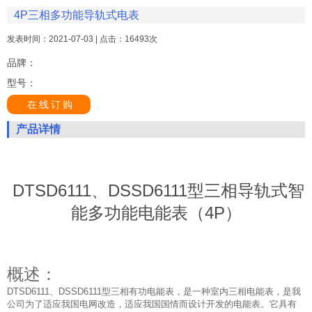
4P三相多功能导轨式电表
发表时间：2021-07-03 | 点击：16493次
品牌：
型号：
在线订购
产品详情
DTSD6111、DSSD6111型三相导轨式智
能多功能电能表（4P）
概述：
DTSD6111、DSSD6111型三相有功电能表，是一种室内三相电能表，是我
公司为了适应我国电网改造，适应我国国情而设计开发的电能表。它具有