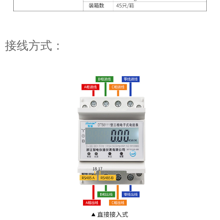
接线方式：