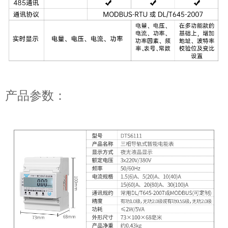
产品参数：